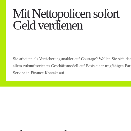
Mit Nettopolicen sofort
Geld verdienen
Sie arbeiten als Versicherungsmakler auf Courtage? Wollen Sie sich dam
allem zukunftsorientes Geschäftsmodell auf Basis einer tragfähigen Pa
Service in Finance Kontakt auf!