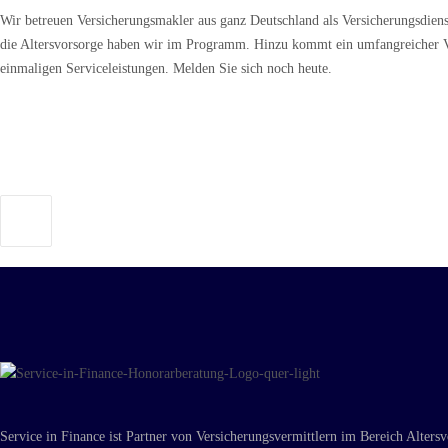
Wir betreuen Versicherungsmakler aus ganz Deutschland als Versicherungsdienstl
die Altersvorsorge haben wir im Programm. Hinzu kommt ein umfangreicher Ve
einmaligen Serviceleistungen. Melden Sie sich noch heute.
Service in Finance ist Partner von Versicherungsvermittlern im Bereich Alter