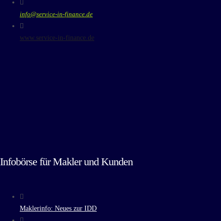
info@service-in-finance.de
www.service-in-finance.de
Infobörse für Makler und Kunden
Maklerinfo: Neues zur IDD