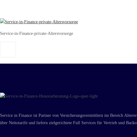
Service-in-Finance-private-Altersvorsorge
Service in Finance ist Partner von Versicherungsvermittlern im Bereich Alter
über Nettotarife und liefern zielgerichtete Full Services für Vertrieb und Backof