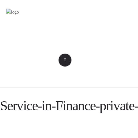
Service-in-Finance-private