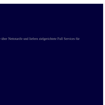
ber Nettotarife und liefern zielgerichtete Full Services für