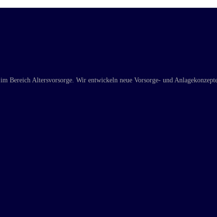
 im Bereich Altersvorsorge. Wir entwickeln neue Vorsorge- und Anlagekonzepte ü