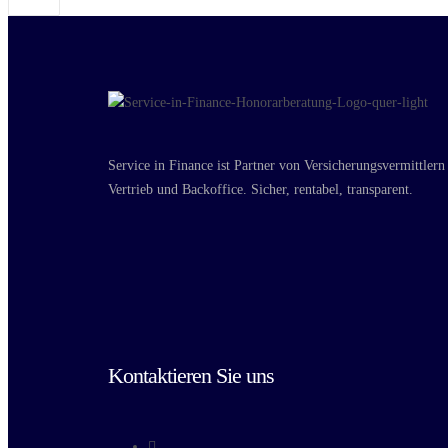
Service in Finance ist Partner von Versicherungsvermittlern
Vertrieb und Backoffice. Sicher, rentabel, transparent.
Kontaktieren Sie uns