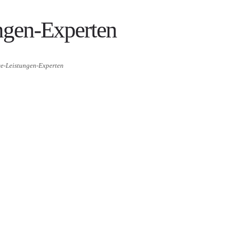
ngen-Experten
ce-Leistungen-Experten