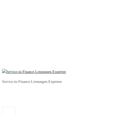
Service-in-Finance-Leistungen-Experten