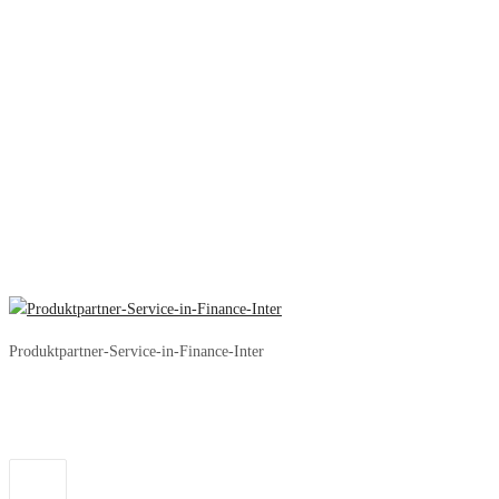
Produktpartner-Service-in-Finance-Inter