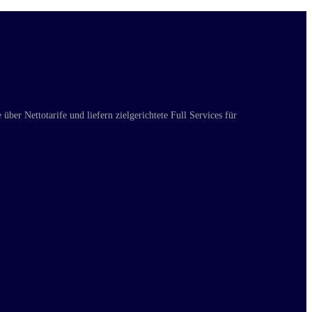
ber Nettotarife und liefern zielgerichtete Full Services für