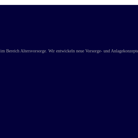
 im Bereich Altersvorsorge. Wir entwickeln neue Vorsorge- und Anlagekonzepte ü