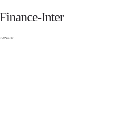
Finance-Inter
nce-Inter