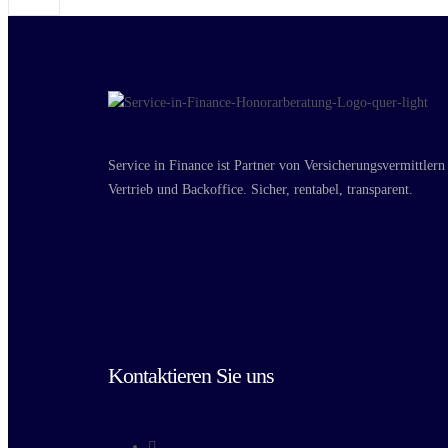
Service in Finance ist Partner von Versicherungsvermittlern
Vertrieb und Backoffice. Sicher, rentabel, transparent.
Kontaktieren Sie uns